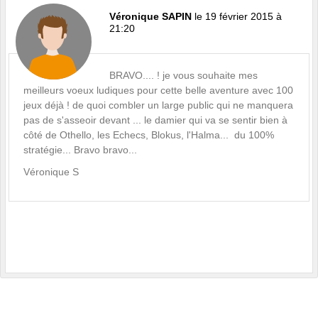
Véronique SAPIN
le 19 février 2015 à
21:20
BRAVO.... ! je vous souhaite mes
meilleurs voeux ludiques pour cette belle aventure avec 100
jeux déjà ! de quoi combler un large public qui ne manquera
pas de s'asseoir devant ... le damier qui va se sentir bien à
côté de Othello, les Echecs, Blokus, l'Halma... du 100%
stratégie... Bravo bravo...
Véronique S