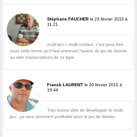
Stéphane FAUCHER
le 23 février 2015 à
11:21
multi-jeu = multi-contact, c'est peut être
sous cette forme qu'il faut entrevoir l'avenir du jeu de dames
au sein d'associations de ce type.
Franck LAURENT
le 20 février 2015 à
19:44
Très bonne idée de développer le multi-
jeu ; ça sera sûrement profitable pour le jeu de dames.