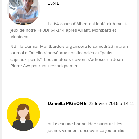
15:41
Le 64 cases d'Albert est le 4è club multi-
jeux de notre FFJDI.64-144 après Aillant, Montbard et
Montceau.
NB : le Damier Montbardois organisera le samedi 23 mai un
tournoi d'Othello réservé aux non-licenciés et "petits
capitaux-points". Les amateurs doivent s'adresser à Jean-
Pierre Avy pour tout renseignement.
Daniella PIGEON
le 23 février 2015 à 14:11
oui c est une bonne idee surtout si les
jeunes viennent decouvrir ce jeu amitie